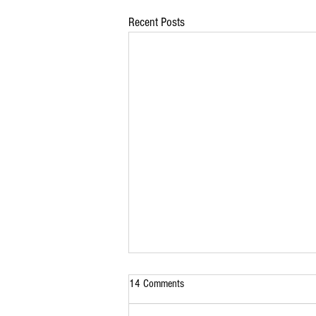
Recent Posts
14 Comments