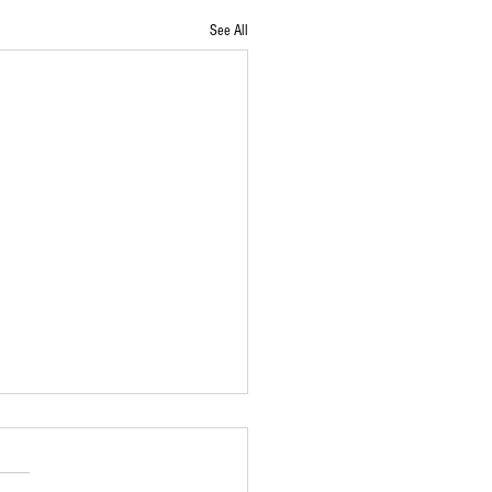
See All